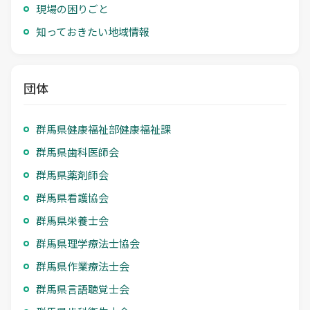
現場の困りごと
知っておきたい地域情報
団体
群馬県健康福祉部健康福祉課
群馬県歯科医師会
群馬県薬剤師会
群馬県看護協会
群馬県栄養士会
群馬県理学療法士協会
群馬県作業療法士会
群馬県言語聴覚士会