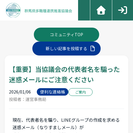
コミュニティTOP
新しい記事を投稿する
【重要】当協議会の代表者名を騙った
迷惑メールにご注意ください
2026/01/06
便利な連絡帳
ご案内
投稿者：運営事務局
現在、代表者名を騙り、LINEグループの作成を求める
迷惑メール（なりすましメール）が