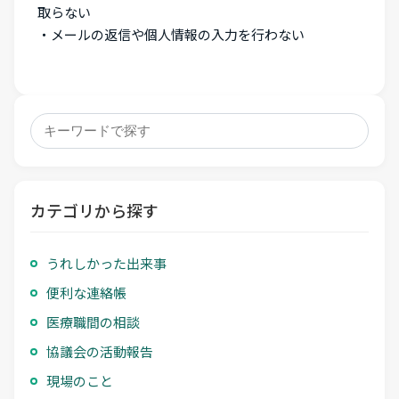
取らない
・メールの返信や個人情報の入力を行わない
カテゴリから探す
うれしかった出来事
便利な連絡帳
医療職間の相談
協議会の活動報告
現場のこと