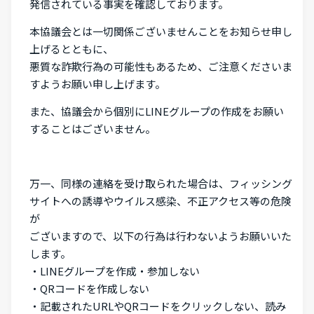
発信されている事実を確認しております。
本協議会とは一切関係ございませんことをお知らせ申し
上げるとともに、
悪質な詐欺行為の可能性もあるため、ご注意くださいま
すようお願い申し上げます。
また、協議会から個別にLINEグループの作成をお願い
することはございません。
万一、同様の連絡を受け取られた場合は、フィッシング
サイトへの誘導やウイルス感染、不正アクセス等の危険
が
ございますので、以下の行為は行わないようお願いいた
します。
・LINEグループを作成・参加しない
・QRコードを作成しない
・記載されたURLやQRコードをクリックしない、読み