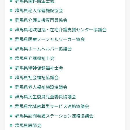
群馬県歯科衛生士会
群馬県老人保健施設協会
群馬県介護支援専門員協会
群馬県地域包括・在宅介護支援センター協議会
群馬県医療ソーシャルワーカー協会
群馬県ホームヘルパー協議会
群馬県介護福祉士会
群馬県精神保健福祉士会
群馬県社会福祉協議会
群馬県老人福祉施設協議会
群馬県民生委員児童委員協議会
群馬県地域密着型サービス連絡協議会
群馬県訪問看護ステーション連絡協議会
群馬県医師会