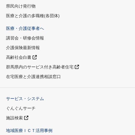
県民向け発行物
医療と介護の多職種(各団体)
医療・介護従事者へ
講習会・研修会情報
介護保険最新情報
高齢社会白書
群馬県内のサービス付き高齢者住宅
在宅医療と介護連携相談窓口
サービス・システム
ぐんぐんサーチ
施設検索
地域医療ＩＣＴ活用事例