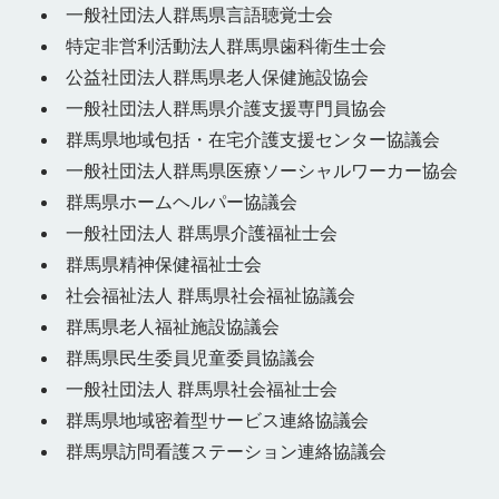
一般社団法人群馬県言語聴覚士会
特定非営利活動法人群馬県歯科衛生士会
公益社団法人群馬県老人保健施設協会
一般社団法人群馬県介護支援専門員協会
群馬県地域包括・在宅介護支援センター協議会
一般社団法人群馬県医療ソーシャルワーカー協会
群馬県ホームヘルパー協議会
一般社団法人 群馬県介護福祉士会
群馬県精神保健福祉士会
社会福祉法人 群馬県社会福祉協議会
群馬県老人福祉施設協議会
群馬県民生委員児童委員協議会
一般社団法人 群馬県社会福祉士会
群馬県地域密着型サービス連絡協議会
群馬県訪問看護ステーション連絡協議会