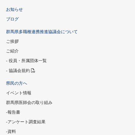
お知らせ
ブログ
群馬県多職種連携推進協議会について
ご挨拶
ご紹介
- 役員・所属団体一覧
- 協議会規約
県民の方へ
イベント情報
群馬県医師会の取り組み
-報告書
-アンケート調査結果
-資料