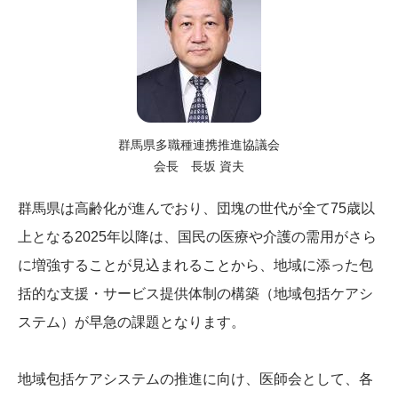
群馬県多職種連携推進協議会
会長 長坂 資夫
群馬県は高齢化が進んでおり、団塊の世代が全て75歳以
上となる2025年以降は、国民の医療や介護の需用がさら
に増強することが見込まれることから、地域に添った包
括的な支援・サービス提供体制の構築（地域包括ケアシ
ステム）が早急の課題となります。
地域包括ケアシステムの推進に向け、医師会として、各