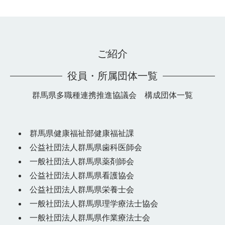
ご紹介
役員・所属団体一覧
群馬県多職種連携推進協議会 構成団体一覧
群馬県健康福祉部健康福祉課
公益社団法人群馬県歯科医師会
一般社団法人群馬県薬剤師会
公益社団法人群馬県看護協会
公益社団法人群馬県栄養士会
一般社団法人群馬県理学療法士協会
一般社団法人群馬県作業療法士会