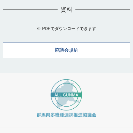
資料
※ PDFでダウンロードできます
協議会規約