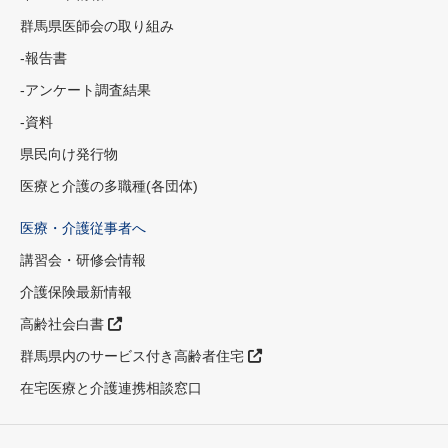
群馬県医師会の取り組み
-報告書
-アンケート調査結果
-資料
県民向け発行物
医療と介護の多職種(各団体)
医療・介護従事者へ
講習会・研修会情報
介護保険最新情報
高齢社会白書
群馬県内のサービス付き高齢者住宅
在宅医療と介護連携相談窓口