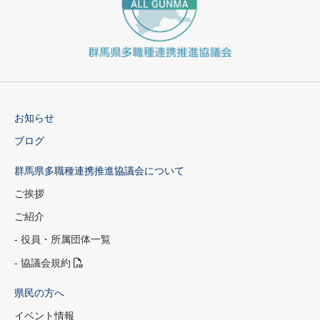
お知らせ
ブログ
群馬県多職種連携推進協議会について
ご挨拶
ご紹介
- 役員・所属団体一覧
- 協議会規約
県民の方へ
イベント情報