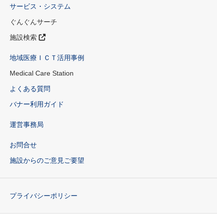
サービス・システム
ぐんぐんサーチ
施設検索
地域医療ＩＣＴ活用事例
Medical Care Station
よくある質問
バナー利用ガイド
運営事務局
お問合せ
施設からのご意見ご要望
プライバシーポリシー