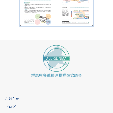
お知らせ
ブログ