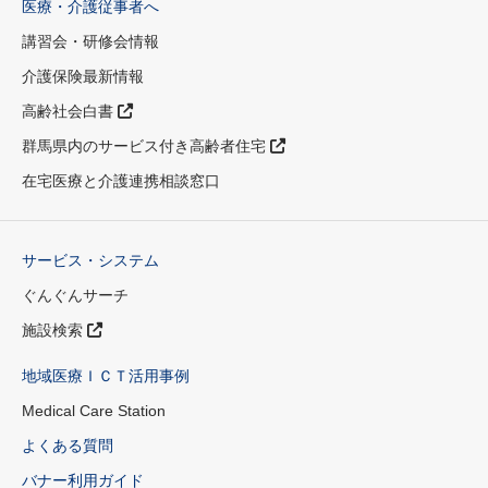
医療・介護従事者へ
講習会・研修会情報
介護保険最新情報
高齢社会白書
群馬県内のサービス付き高齢者住宅
在宅医療と介護連携相談窓口
サービス・システム
ぐんぐんサーチ
施設検索
地域医療ＩＣＴ活用事例
Medical Care Station
よくある質問
バナー利用ガイド