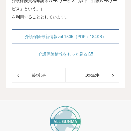
介護保険資格確認等WEB サービス（以下「介護WEBサー
ビス」という。）
を利用することとしています。
介護保険最新情報vol.1505（PDF：184KB）
介護保険情報をもっと見る
前の記事
次の記事