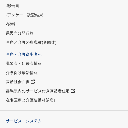
-報告書
-アンケート調査結果
-資料
県民向け発行物
医療と介護の多職種(各団体)
医療・介護従事者へ
講習会・研修会情報
介護保険最新情報
高齢社会白書
群馬県内のサービス付き高齢者住宅
在宅医療と介護連携相談窓口
サービス・システム