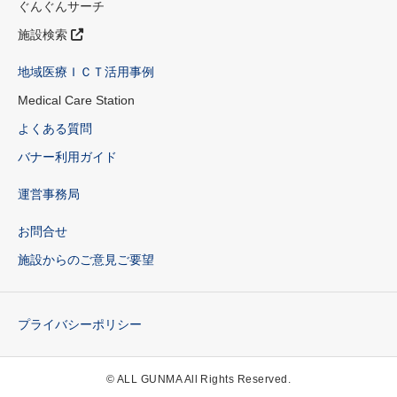
ぐんぐんサーチ
施設検索
地域医療ＩＣＴ活用事例
Medical Care Station
よくある質問
バナー利用ガイド
運営事務局
お問合せ
施設からのご意見ご要望
プライバシーポリシー
© ALL GUNMA All Rights Reserved.