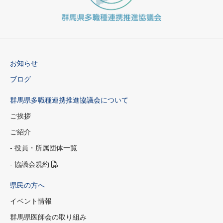
お知らせ
ブログ
群馬県多職種連携推進協議会について
ご挨拶
ご紹介
- 役員・所属団体一覧
- 協議会規約
県民の方へ
イベント情報
群馬県医師会の取り組み