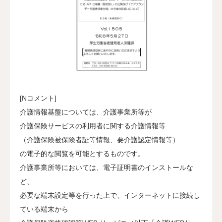
[Nコメント]
介護情報基盤については、介護事業所等が
介護保険サービスの利用者に関する介護情報等
（介護保険被保険者証等情報、要介護認定情報等）
の電子的な閲覧を可能とするものです。
介護事業所等においては、電子証明書のインストールな
ど、
必要な端末設定等を行った上で、インターネットに接続し
ている端末から