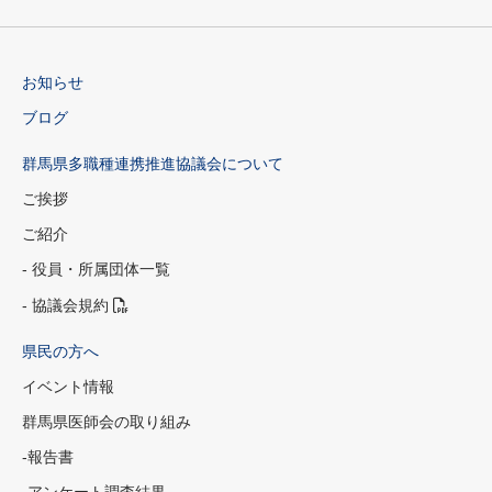
お知らせ
ブログ
群馬県多職種連携推進協議会について
ご挨拶
ご紹介
- 役員・所属団体一覧
- 協議会規約
県民の方へ
イベント情報
群馬県医師会の取り組み
-報告書
-アンケート調査結果