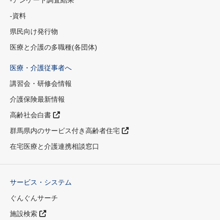
-資料
県民向け発行物
医療と介護の多職種(各団体)
医療・介護従事者へ
講習会・研修会情報
介護保険最新情報
高齢社会白書
群馬県内のサービス付き高齢者住宅
在宅医療と介護連携相談窓口
サービス・システム
ぐんぐんサーチ
施設検索