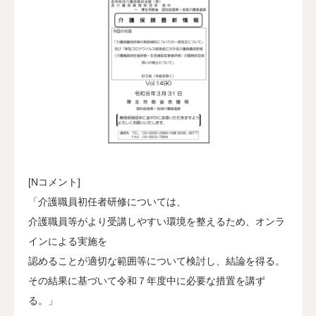
[Nコメント]
「介護職員初任者研修については、
介護職員等がより受講しやすい環境を整えるため、オンラ
インによる実施を
認めることが適切な範囲等について検討し、結論を得る。
その結果に基づいて令和７年度中に必要な措置を講ず
る。」