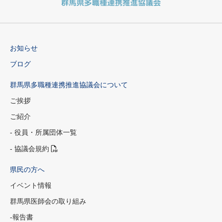
お知らせ
ブログ
群馬県多職種連携推進協議会について
ご挨拶
ご紹介
- 役員・所属団体一覧
- 協議会規約
県民の方へ
イベント情報
群馬県医師会の取り組み
-報告書