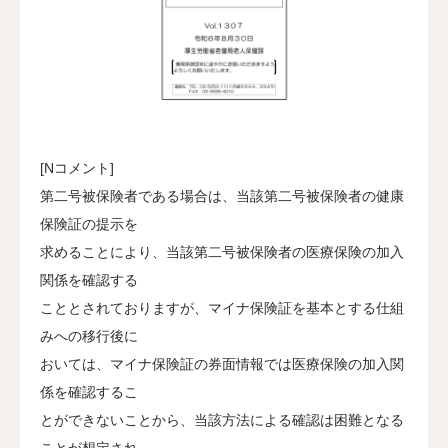
[Nコメント]
第二号被保険者である場合は、当該第二号被保険者の健康
保険証の提示を
求めることにより、当該第二号被保険者の医療保険の加入
関係を確認する
こととされておりますが、マイナ保険証を基本とする仕組
みへの移行後に
おいては、マイナ保険証の券面情報では医療保険の加入関
係を確認するこ
とができないことから、当該方法による確認は困難となる
ことが想定され