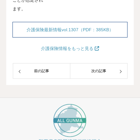
ます。
介護保険最新情報vol.1307（PDF：385KB）
介護保険情報をもっと見る
前の記事
次の記事