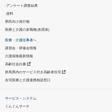
-アンケート調査結果
-資料
県民向け発行物
医療と介護の多職種(各団体)
医療・介護従事者へ
講習会・研修会情報
介護保険最新情報
高齢社会白書
群馬県内のサービス付き高齢者住宅
在宅医療と介護連携相談窓口
サービス・システム
ぐんぐんサーチ