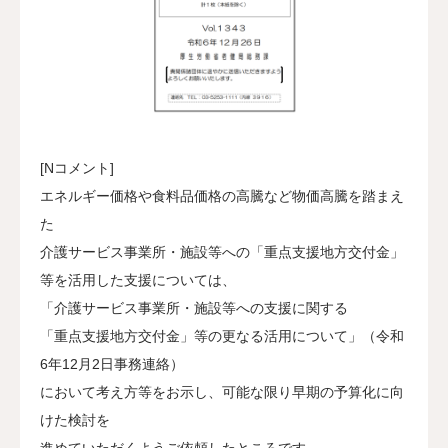
[Nコメント]
エネルギー価格や食料品価格の高騰など物価高騰を踏まえ
た
介護サービス事業所・施設等への「重点支援地方交付金」
等を活用した支援については、
「介護サービス事業所・施設等への支援に関する
「重点支援地方交付金」等の更なる活用について」（令和
6年12月2日事務連絡）
において考え方等をお示し、可能な限り早期の予算化に向
けた検討を
進めていただくようご依頼したところです。