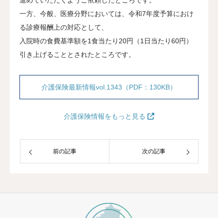
一方、今般、医療分野においては、令和7年度予算におけ
る診療報酬上の対応として、
入院時の食費基準額を1食当たり20円（1日当たり60円）
引き上げることとされたところです。
介護保険最新情報vol.1343（PDF：130KB）
介護保険情報をもっと見る
前の記事
次の記事