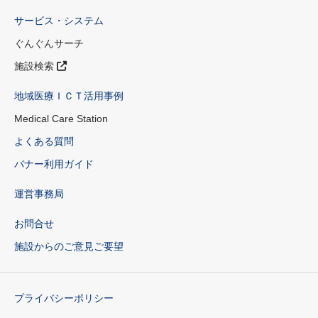
サービス・システム
ぐんぐんサーチ
施設検索
地域医療ＩＣＴ活用事例
Medical Care Station
よくある質問
バナー利用ガイド
運営事務局
お問合せ
施設からのご意見ご要望
プライバシーポリシー