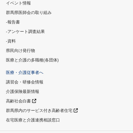
イベント情報
群馬県医師会の取り組み
-報告書
-アンケート調査結果
-資料
県民向け発行物
医療と介護の多職種(各団体)
医療・介護従事者へ
講習会・研修会情報
介護保険最新情報
高齢社会白書
群馬県内のサービス付き高齢者住宅
在宅医療と介護連携相談窓口