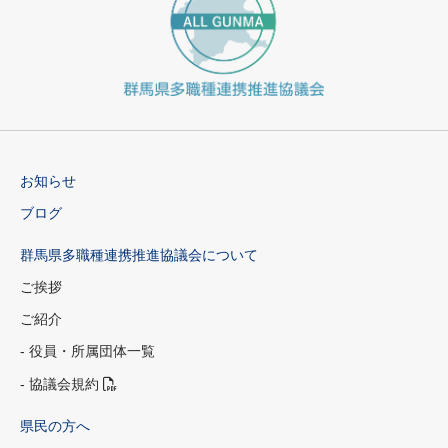
お知らせ
ブログ
群馬県多職種連携推進協議会について
ご挨拶
ご紹介
- 役員・所属団体一覧
- 協議会規約
県民の方へ