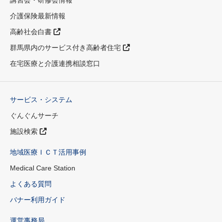
介護保険最新情報
高齢社会白書
群馬県内のサービス付き高齢者住宅
在宅医療と介護連携相談窓口
サービス・システム
ぐんぐんサーチ
施設検索
地域医療ＩＣＴ活用事例
Medical Care Station
よくある質問
バナー利用ガイド
運営事務局