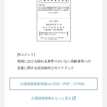
[Nコメント]
地域における頼れる身寄りがいない高齢者等への
支援に関する自治体向けガイドブック
介護保険最新情報vol.1503（PDF：177KB）
介護保険情報をもっと見る