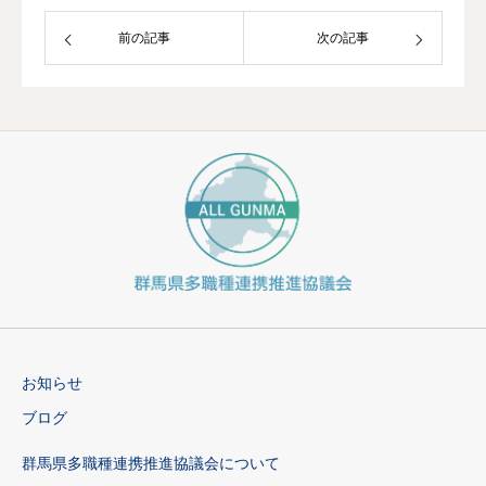
前の記事
次の記事
お知らせ
ブログ
群馬県多職種連携推進協議会について