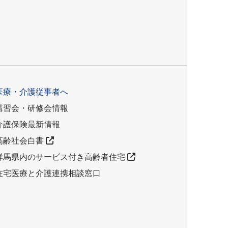
医療・介護従事者へ
講習会・研修会情報
介護保険最新情報
高齢社会白書
群馬県内のサービス付き高齢者住宅
在宅医療と介護連携相談窓口