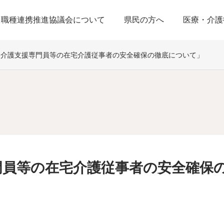
多職種連携推進協議会について
県民の方へ
医療・介護
「介護支援専門員等の在宅介護従事者の安全確保の徹底について」
門員等の在宅介護従事者の安全確保