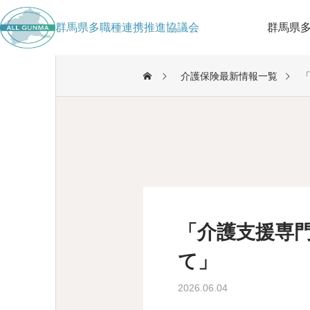
群馬県多職種連携推進協議会
群馬県
介護保険最新情報一覧
「介護支援専
て」
2026.06.04