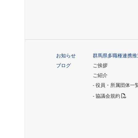
お知らせ
群馬県多職種連携推
ブログ
ご挨拶
ご紹介
- 役員・所属団体一
- 協議会規約