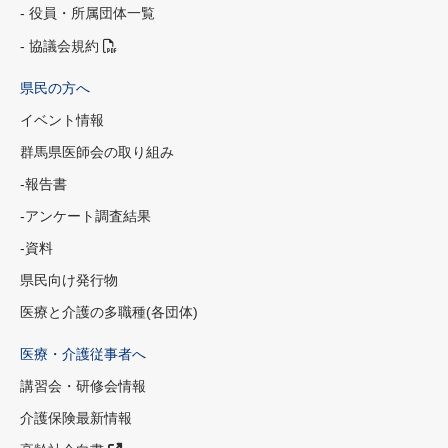
- 役員・所属団体一覧
- 協議会規約
県民の方へ
イベント情報
群馬県医師会の取り組み
-報告書
-アンケート調査結果
-資料
県民向け発行物
医療と介護の多職種(各団体)
医療・介護従事者へ
講習会・研修会情報
介護保険最新情報