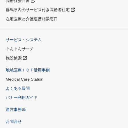
高齢社会白書
群馬県内のサービス付き高齢者住宅
在宅医療と介護連携相談窓口
サービス・システム
ぐんぐんサーチ
施設検索
地域医療ＩＣＴ活用事例
Medical Care Station
よくある質問
バナー利用ガイド
運営事務局
お問合せ