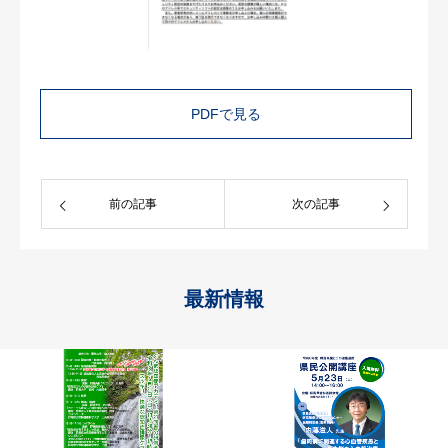
PDFで見る
前の記事
次の記事
最新情報