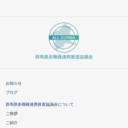
お知らせ
ブログ
群馬県多職種連携推進協議会について
ご挨拶
ご紹介