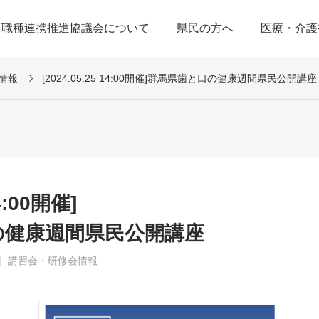
多職種連携推進協議会について
県民の方へ
医療・介護
情報
[2024.05.25 14:00開催]群馬県歯と口の健康週間県民公開講座
14:00開催]
の健康週間県民公開講座
講習会・研修会情報