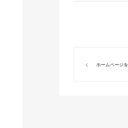
ホームページ