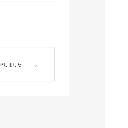
Pしました！