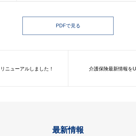
PDFで見る
をリニューアルしました！
介護保険最新情報をU
最新情報