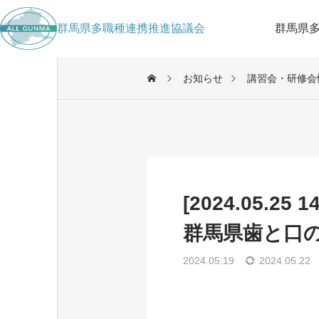
群馬県多職種連携推進協議会
群馬県
お知らせ
講習会・研修会
[2024.05.25 
群馬県歯と口
2024.05.19
2024.05.22