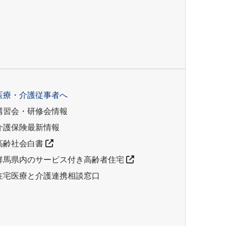
医療・介護従事者へ
講習会・研修会情報
介護保険最新情報
高齢社会白書
群馬県内のサービス付き高齢者住宅
在宅医療と介護連携相談窓口