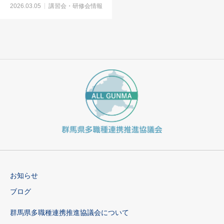
2026.03.05
講習会・研修会情報
お知らせ
ブログ
群馬県多職種連携推進協議会について