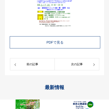
PDFで見る
前の記事
次の記事
最新情報