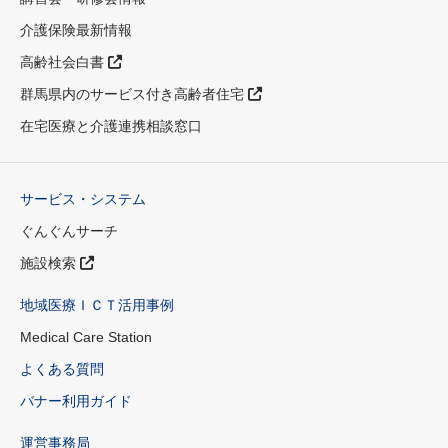
介護保険最新情報
高齢社会白書
群馬県内のサービス付き高齢者住宅
在宅医療と介護連携相談窓口
サービス・システム
ぐんぐんサーチ
施設検索
地域医療ＩＣＴ活用事例
Medical Care Station
よくある質問
バナー利用ガイド
運営事務局