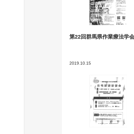
第22回群馬県作業療法学
2019.10.15