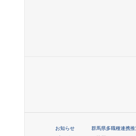
お知らせ
群馬県多職種連携推