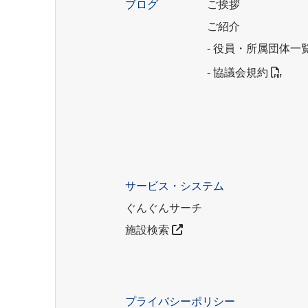
ブログ
ご挨拶
ご紹介
- 役員・所属団体一
- 協議会規約
サービス・システム
ぐんぐんサーチ
施設検索
プライバシーポリシー