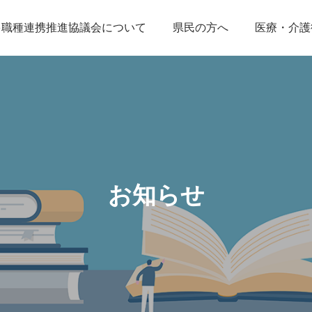
多職種連携推進協議会について
県民の方へ
医療・介護
お知らせ