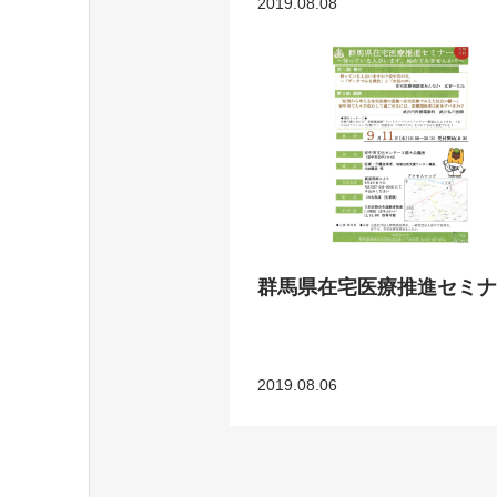
2019.08.08
群馬県在宅医療推進セミナ
2019.08.06