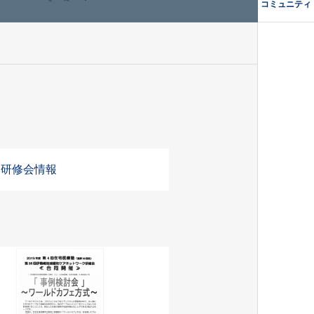
コミュニティ
・研修会情報