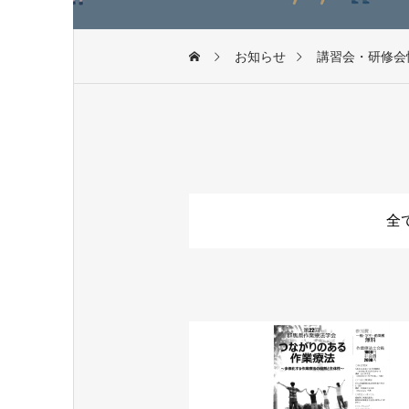
お知らせ
講習会・研修会
全