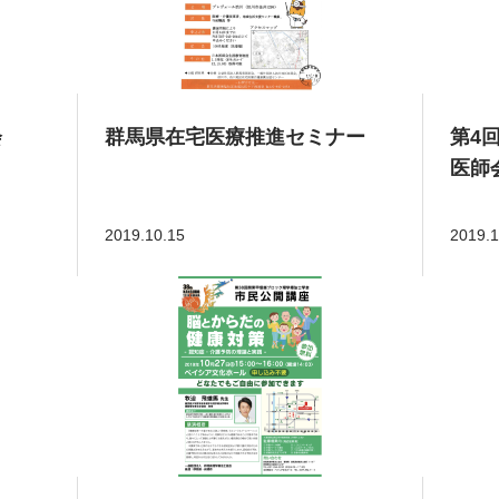
会
群馬県在宅医療推進セミナー
第4
医師
2019.10.15
2019.1