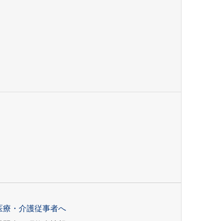
医療・介護従事者へ