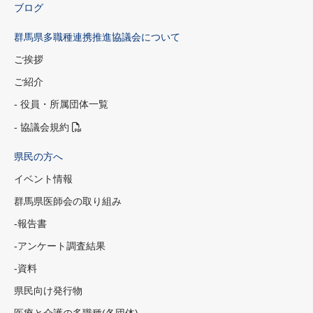
ブログ
群馬県多職種連携推進協議会について
ご挨拶
ご紹介
- 役員・所属団体一覧
- 協議会規約
県民の方へ
イベント情報
群馬県医師会の取り組み
-報告書
-アンケート調査結果
-資料
県民向け発行物