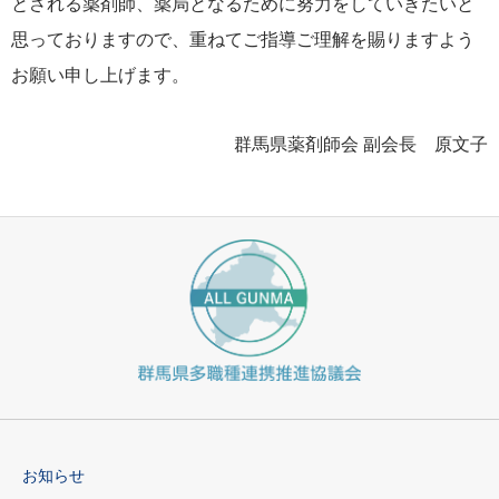
とされる薬剤師、薬局となるために努力をしていきたいと
思っておりますので、重ねてご指導ご理解を賜りますよう
お願い申し上げます。
群馬県薬剤師会 副会長 原文子
お知らせ