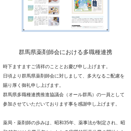
群馬県薬剤師会における多職種連携
時下ますますご清祥のこととお慶び申し上げます。
日頃より群馬県薬剤師会に対しまして、多大なるご配慮を
賜り厚く御礼申し上げます。
群馬県多職種連携推進協議会（オール群馬）の一員として
参加させていただいております事を感謝申し上げます。
薬局・薬剤師の歩みは、昭和35年、薬事法が制定され、昭