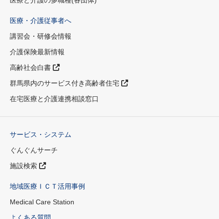
医療と介護の多職種(各団体)
医療・介護従事者へ
講習会・研修会情報
介護保険最新情報
高齢社会白書
群馬県内のサービス付き高齢者住宅
在宅医療と介護連携相談窓口
サービス・システム
ぐんぐんサーチ
施設検索
地域医療ＩＣＴ活用事例
Medical Care Station
よくある質問